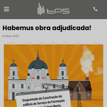
Habemus obra adjudicada!
16 Maio 2025