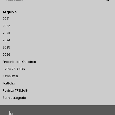
Arquivo
2021
2022
2023
2024
2025
2026
Encontro de Quadros
LIVRO 25 ANOS
Newsletter
Portfólio
Revista TPSMAG
Sem categoria