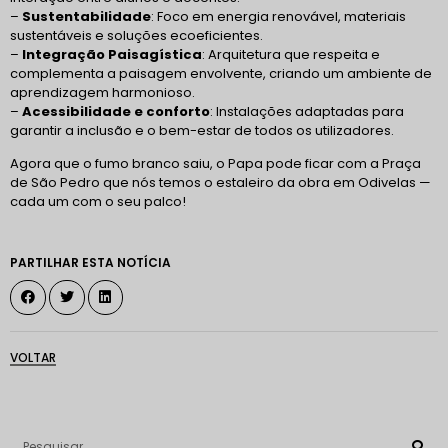
–
Sustentabilidade
: Foco em energia renovável, materiais
sustentáveis e soluções ecoeficientes.
–
Integração Paisagística
: Arquitetura que respeita e
complementa a paisagem envolvente, criando um ambiente de
aprendizagem harmonioso.
–
Acessibilidade e conforto
: Instalações adaptadas para
garantir a inclusão e o bem-estar de todos os utilizadores.
Agora que o fumo branco saiu, o Papa pode ficar com a Praça
de São Pedro que nós temos o estaleiro da obra em Odivelas —
cada um com o seu palco!
PARTILHAR ESTA NOTÍCIA
VOLTAR