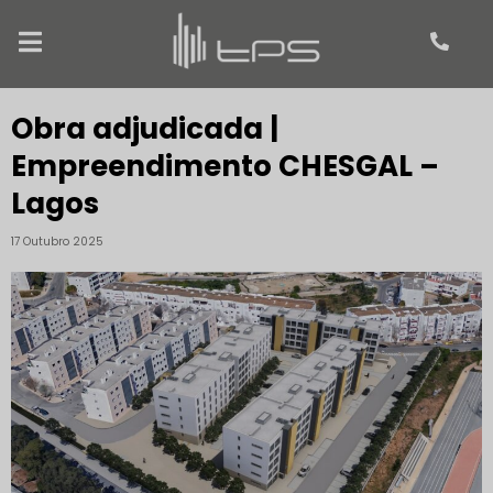
Obra adjudicada |
Empreendimento CHESGAL –
Lagos
17 Outubro 2025