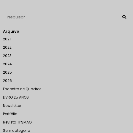
Arquivo
2021
2022
2023
2024
2025
2026
Encontro de Quadros
LIVRO 25 ANOS
Newsletter
Portfólio
Revista TPSMAG
Sem categoria