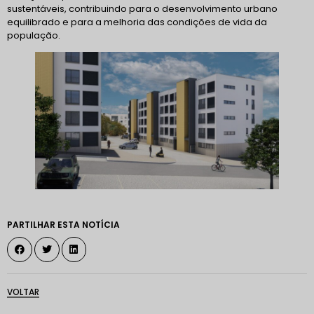
sustentáveis, contribuindo para o desenvolvimento urbano
equilibrado e para a melhoria das condições de vida da
população.
PARTILHAR ESTA NOTÍCIA
VOLTAR