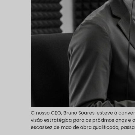
O nosso CEO, Bruno Soares, esteve à conve
visão estratégica para os próximos anos e 
escassez de mão de obra qualificada, passa