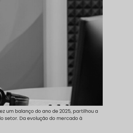
z um balanço do ano de 2025, partilhou a
do setor. Da evolução do mercado à