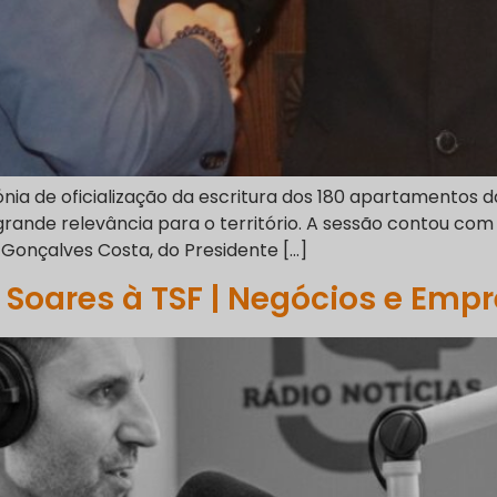
nia de oficialização da escritura dos 180 apartamentos d
grande relevância para o território. A sessão contou com
 Gonçalves Costa, do Presidente […]
 Soares à TSF | Negócios e Emp