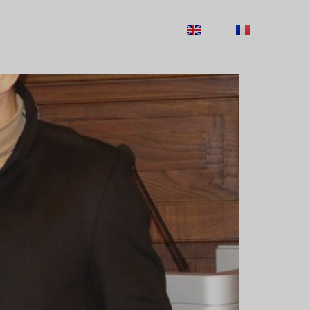
ECRUTAMENTO
CONTACTOS
EN
FR