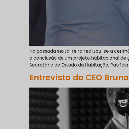
Na passada sexta-feira realizou-se a cerimó
a conclusão de um projeto habitacional de 
Secretária de Estado da Habitação, Patrícia
Entrevista do CEO Bruno