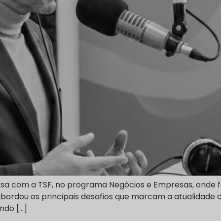
rsa com a TSF, no programa Negócios e Empresas, onde fe
abordou os principais desafios que marcam a atualidade 
ndo […]