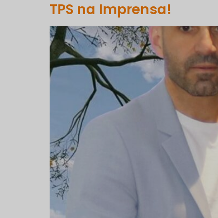
TPS na Imprensa!