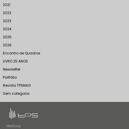
2021
2022
2023
2024
2025
2026
Encontro de Quadros
LIVRO 25 ANOS
Newsletter
Portfólio
Revista TPSMAG
Sem categoria
História