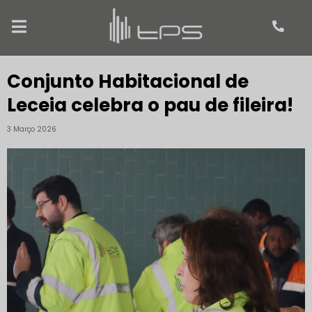
Conjunto Habitacional de
Leceia celebra o pau de fileira!
3 Março 2026