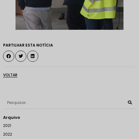
PARTILHAR ESTA NOTÍCIA
VOLTAR
Arquivo
2021
2022