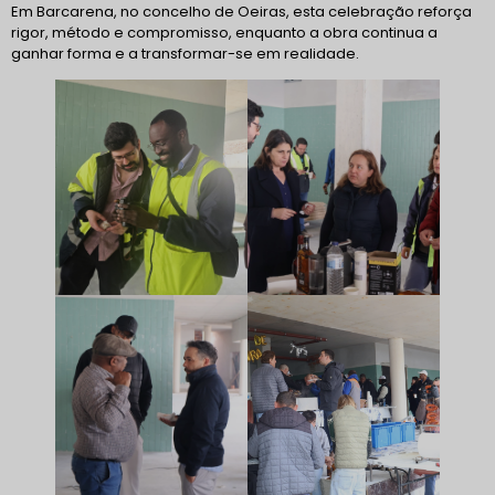
Em Barcarena, no concelho de Oeiras, esta celebração reforça
rigor, método e compromisso, enquanto a obra continua a
ganhar forma e a transformar-se em realidade.