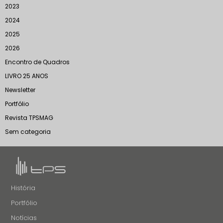
2023
2024
2025
2026
Encontro de Quadros
LIVRO 25 ANOS
Newsletter
Portfólio
Revista TPSMAG
Sem categoria
História
Portfólio
Notícias