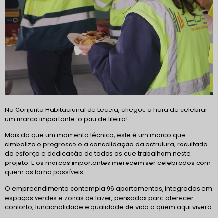
No Conjunto Habitacional de Leceia, chegou a hora de celebrar
um marco importante: o pau de fileira!
Mais do que um momento técnico, este é um marco que
simboliza o progresso e a consolidação da estrutura, resultado
do esforço e dedicação de todos os que trabalham neste
projeto. E os marcos importantes merecem ser celebrados com
quem os torna possíveis.
O empreendimento contempla 96 apartamentos, integrados em
espaços verdes e zonas de lazer, pensados para oferecer
conforto, funcionalidade e qualidade de vida a quem aqui viverá.