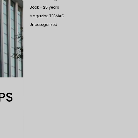
Book – 25 years
Magazine TPSMAG
Uncategorized