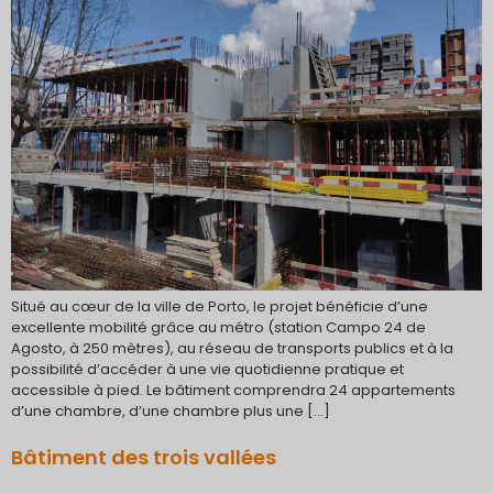
Situé au cœur de la ville de Porto, le projet bénéficie d’une
excellente mobilité grâce au métro (station Campo 24 de
Agosto, à 250 mètres), au réseau de transports publics et à la
possibilité d’accéder à une vie quotidienne pratique et
accessible à pied. Le bâtiment comprendra 24 appartements
d’une chambre, d’une chambre plus une […]
Bâtiment des trois vallées