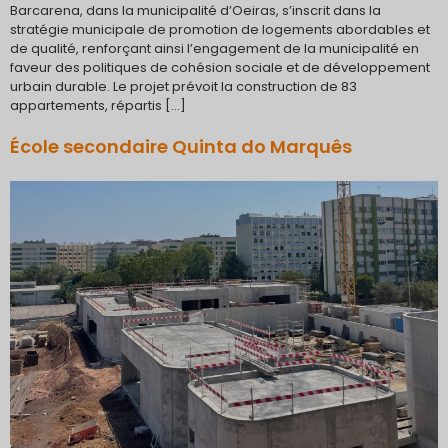
Barcarena, dans la municipalité d’Oeiras, s’inscrit dans la
stratégie municipale de promotion de logements abordables et
de qualité, renforçant ainsi l’engagement de la municipalité en
faveur des politiques de cohésion sociale et de développement
urbain durable. Le projet prévoit la construction de 83
appartements, répartis […]
École secondaire Quinta do Marquês