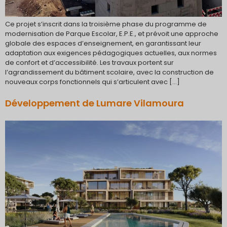
Ce projet s’inscrit dans la troisième phase du programme de
modernisation de Parque Escolar, E.P.E., et prévoit une approche
globale des espaces d’enseignement, en garantissant leur
adaptation aux exigences pédagogiques actuelles, aux normes
de confort et d’accessibilité. Les travaux portent sur
l’agrandissement du bâtiment scolaire, avec la construction de
nouveaux corps fonctionnels qui s’articulent avec […]
Développement de Lumare Vilamoura