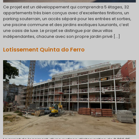
Ce projet est un développement qui comprendra 5 étages, 32
appartements très bien conçus avec d’excellentes finitions, un
parking souterrain, un accès séparé pour les entrées et sorties,
une piscine commune et des jardins exotiques luxuriants, c’est
une oasis de luxe. Le projet se distingue par deux villas
indépendantes, chacune avec son propre jardin privé […]
Lotissement Quinta do Ferro