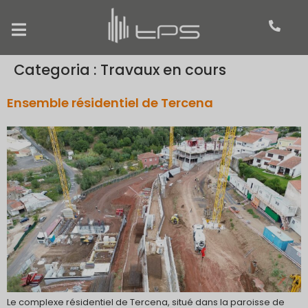
Categoria :
Travaux en cours
Ensemble résidentiel de Tercena
Le complexe résidentiel de Tercena, situé dans la paroisse de