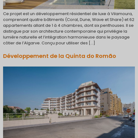
Ce projet est un développement résidentiel de luxe à Vilamoura,
comprenant quatre bâtiments (Coral, Dune, Wave et Share) et 62
appartements allant de 1 à 4 chambres, dont six penthouses. Il se
distingue par son architecture contemporaine qui privilégie la
lumière naturelle et l’intégration harmonieuse dans le paysage
côtier de l’Algarve. Conçu pour utiliser des […]
Développement de la Quinta do Romão