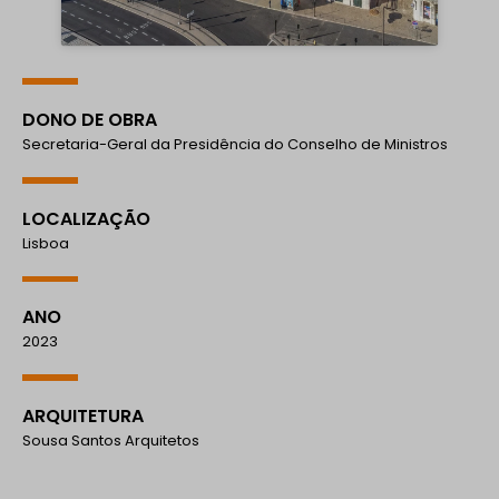
DONO DE OBRA
Secretaria-Geral da Presidência do Conselho de Ministros
LOCALIZAÇÃO
Lisboa
ANO
2023
ARQUITETURA
Sousa Santos Arquitetos