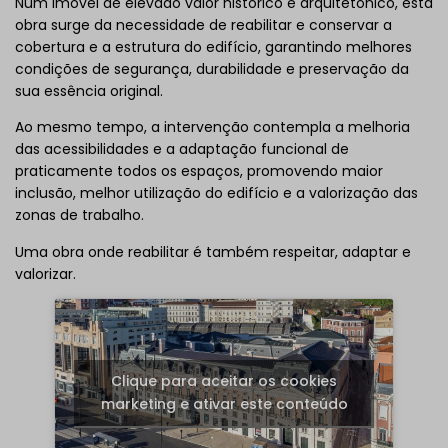
Num imóvel de elevado valor histórico e arquitetónico, esta
obra surge da necessidade de reabilitar e conservar a
cobertura e a estrutura do edifício, garantindo melhores
condições de segurança, durabilidade e preservação da
sua essência original.
Ao mesmo tempo, a intervenção contempla a melhoria
das acessibilidades e a adaptação funcional de
praticamente todos os espaços, promovendo maior
inclusão, melhor utilização do edifício e a valorização das
zonas de trabalho.
Uma obra onde reabilitar é também respeitar, adaptar e
valorizar.
Clique para aceitar os cookies
marketing e ativar este conteúdo