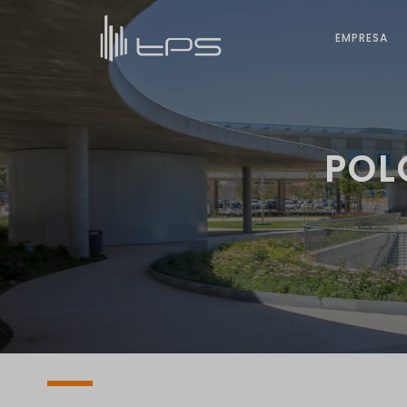
EMPRESA
POL