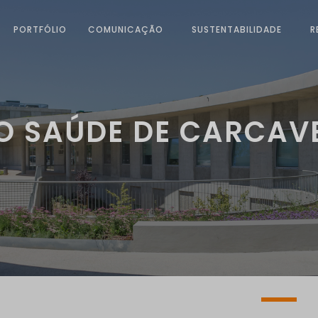
PORTFÓLIO
COMUNICAÇÃO
SUSTENTABILIDADE
R
O SAÚDE DE CARCAV