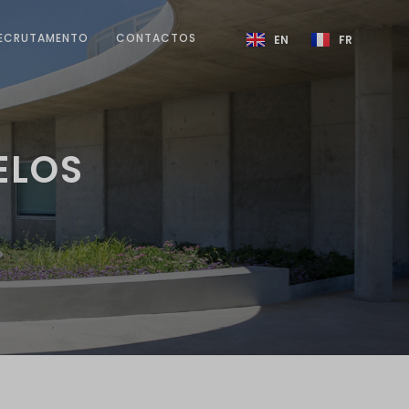
ECRUTAMENTO
CONTACTOS
EN
FR
ELOS