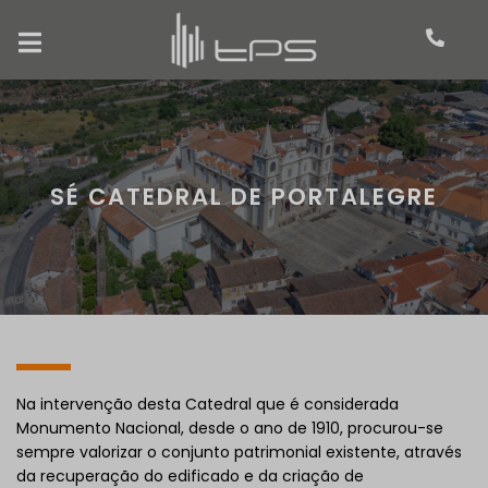
SÉ CATEDRAL DE PORTALEGRE
Na intervenção desta Catedral que é considerada
Monumento Nacional, desde o ano de 1910, procurou-se
sempre valorizar o conjunto patrimonial existente, através
da recuperação do edificado e da criação de