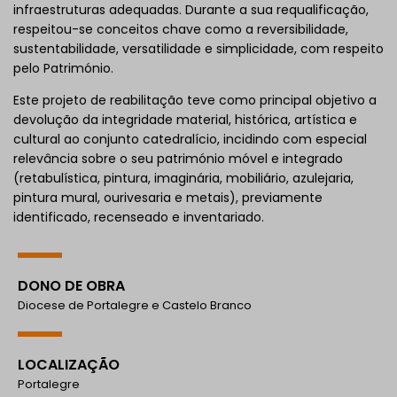
infraestruturas adequadas. Durante a sua requalificação,
respeitou-se conceitos chave como a reversibilidade,
sustentabilidade, versatilidade e simplicidade, com respeito
pelo Património.
Este projeto de reabilitação teve como principal objetivo a
devolução da integridade material, histórica, artística e
cultural ao conjunto catedralício, incidindo com especial
relevância sobre o seu património móvel e integrado
(retabulística, pintura, imaginária, mobiliário, azulejaria,
pintura mural, ourivesaria e metais), previamente
identificado, recenseado e inventariado.
DONO DE OBRA
Diocese de Portalegre e Castelo Branco
LOCALIZAÇÃO
Portalegre